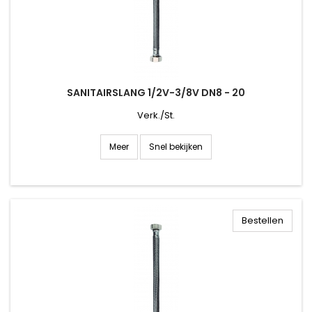
SANITAIRSLANG 1/2V-3/8V DN8 - 20
Verk./St.
Snel bekijken
Meer
Bestellen