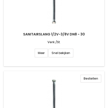
SANITAIRSLANG 1/2V-3/8V DN8 - 30
Verk./St.
Snel bekijken
Meer
Bestellen