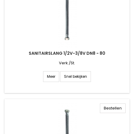
SANITAIRSLANG 1/2V-3/8V DN8 - 80
Verk./St.
Snel bekijken
Meer
Bestellen