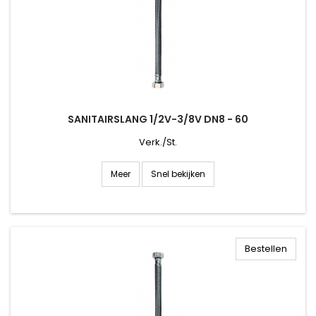
SANITAIRSLANG 1/2V-3/8V DN8 - 60
Verk./St.
Snel bekijken
Meer
Bestellen