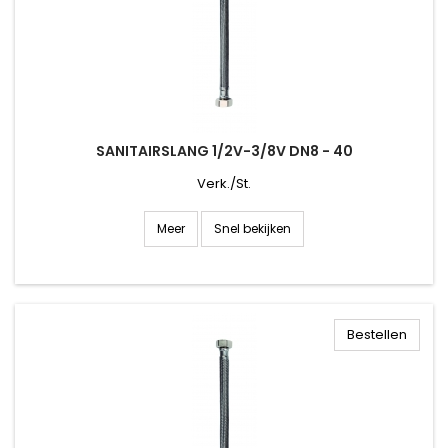
SANITAIRSLANG 1/2V-3/8V DN8 - 40
Verk./St.
Snel bekijken
Meer
Bestellen