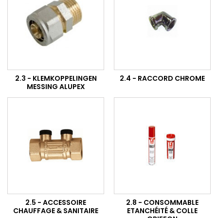
2.3 - KLEMKOPPELINGEN
2.4 - RACCORD CHROME
MESSING ALUPEX
2.5 - ACCESSOIRE
2.8 - CONSOMMABLE
CHAUFFAGE & SANITAIRE
ETANCHÉITÉ & COLLE