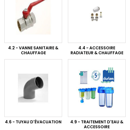
4.2 - VANNE SANITAIRE &
4.4 - ACCESSOIRE
CHAUFFAGE
RADIATEUR & CHAUFFAGE
4.6 - TUYAU D'ÉVACUATION
4.9 - TRAITEMENT D'EAU &
ACCESSOIRE