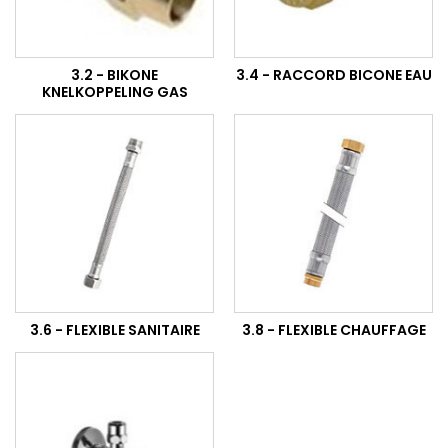
3.2 - BIKONE
3.4 - RACCORD BICONE EAU
KNELKOPPELING GAS
3.6 - FLEXIBLE SANITAIRE
3.8 - FLEXIBLE CHAUFFAGE