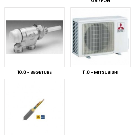
GRIFFON
10.0 - BEGETUBE
11.0 - MITSUBISHI