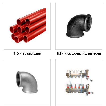
5.0 - TUBE ACIER
5.1 - RACCORD ACIER NOIR