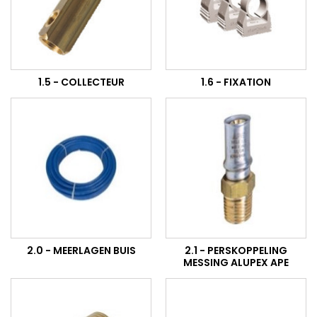
1.5 - COLLECTEUR
1.6 - FIXATION
2.0 - MEERLAGEN BUIS
2.1 - PERSKOPPELING
MESSING ALUPEX APE