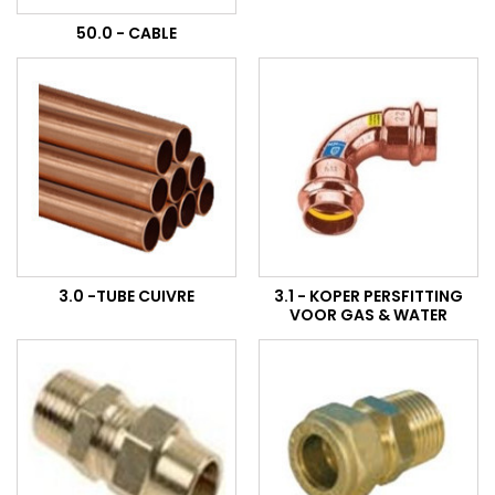
50.0 - CABLE
3.0 -TUBE CUIVRE
3.1 - KOPER PERSFITTING
VOOR GAS & WATER