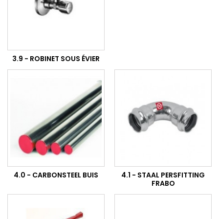
3.9 - ROBINET SOUS ÉVIER
4.0 - CARBONSTEEL BUIS
4.1 - STAAL PERSFITTING
FRABO