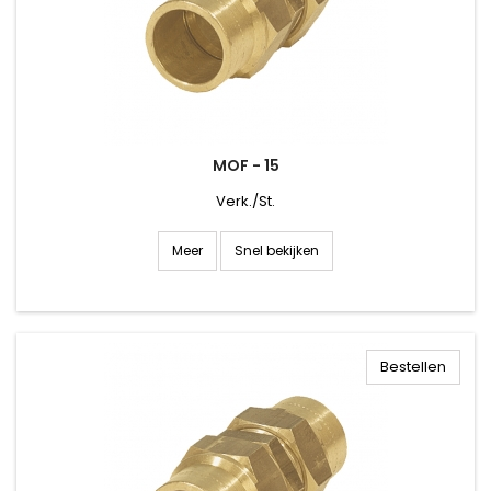
MOF - 15
Verk./St.
Snel bekijken
Meer
Bestellen