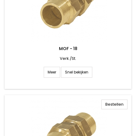
MOF - 18
Verk./St.
Snel bekijken
Meer
Bestellen