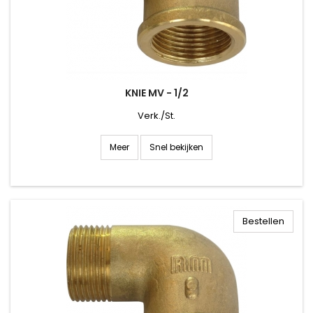
KNIE MV - 1/2
Verk./St.
Snel bekijken
Meer
Bestellen