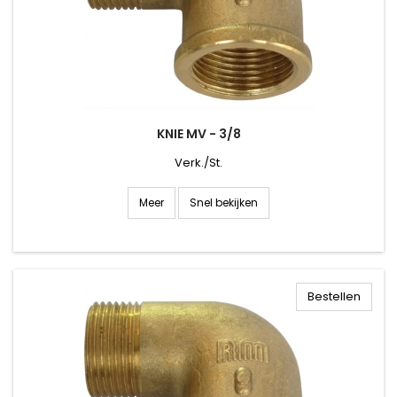
KNIE MV - 3/8
Verk./St.
Snel bekijken
Meer
Bestellen