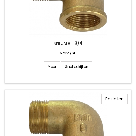
KNIE MV - 3/4
Verk./St.
Snel bekijken
Meer
Bestellen