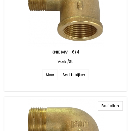
KNIE MV - 6/4
Verk./St.
Snel bekijken
Meer
Bestellen