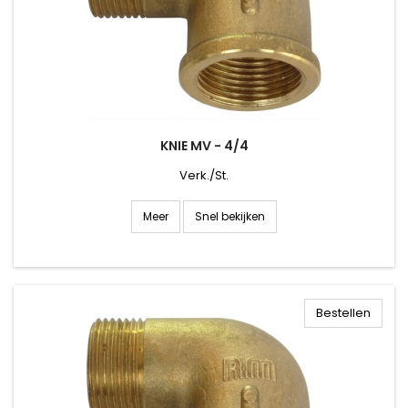
KNIE MV - 4/4
Verk./St.
Snel bekijken
Meer
Bestellen