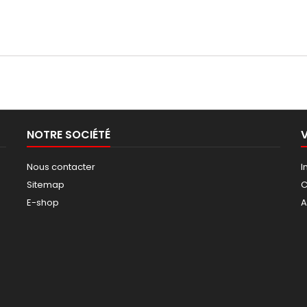
NOTRE SOCIÉTÉ
Nous contacter
I
Sitemap
E-shop
A