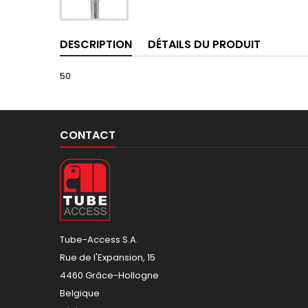
DESCRIPTION
DÉTAILS DU PRODUIT
50
CONTACT
Tube-Access S.A.
Rue de l'Expansion, 15
4460 Grâce-Hollogne
Belgique