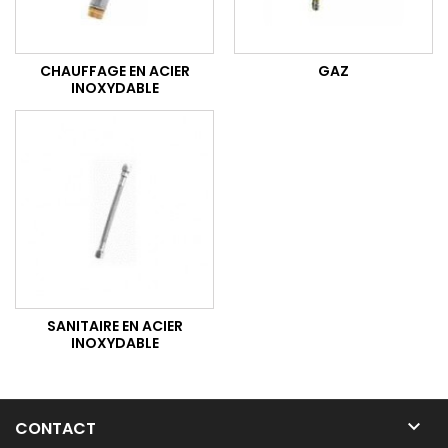
CHAUFFAGE EN ACIER
GAZ
INOXYDABLE
SANITAIRE EN ACIER
INOXYDABLE

CONTACT