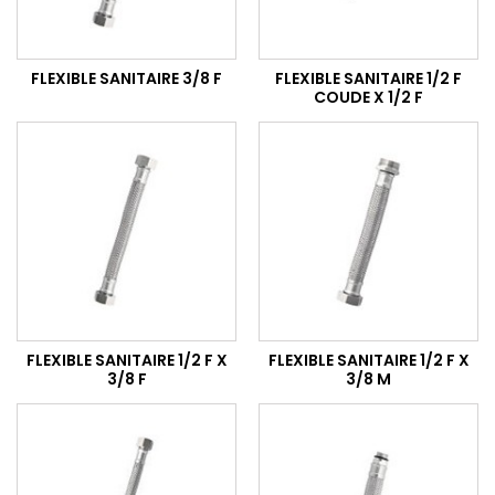
FLEXIBLE SANITAIRE 3/8 F
FLEXIBLE SANITAIRE 1/2 F
COUDE X 1/2 F
FLEXIBLE SANITAIRE 1/2 F X
FLEXIBLE SANITAIRE 1/2 F X
3/8 F
3/8 M