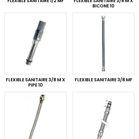
FLEXIBLE SANITAIRE 1/2 MF
FLEXIBLE SANITAIRE 3/8 M X
BICONE 10
FLEXIBLE SANITAIRE 3/8 M X
FLEXIBLE SANITAIRE 3/8 MF
PIPE 10