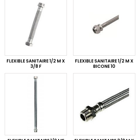
FLEXIBLE SANITAIRE 1/2 M X
FLEXIBLE SANITAIRE 1/2 M X
3/8 F
BICONE 10