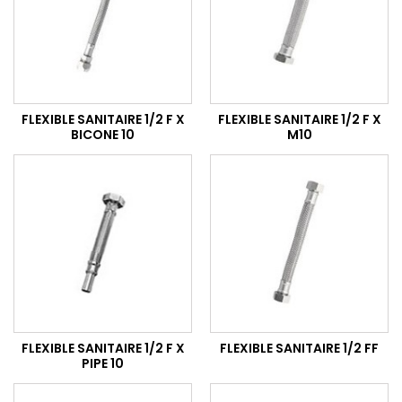
FLEXIBLE SANITAIRE 1/2 F X
FLEXIBLE SANITAIRE 1/2 F X
BICONE 10
M10
FLEXIBLE SANITAIRE 1/2 F X
FLEXIBLE SANITAIRE 1/2 FF
PIPE 10