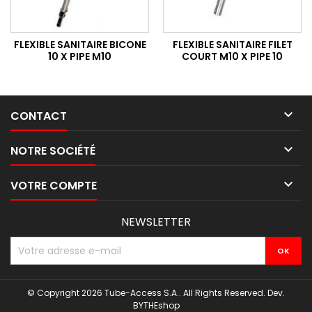
FLEXIBLE SANITAIRE BICONE
FLEXIBLE SANITAIRE FILET
10 X PIPE M10
COURT M10 X PIPE 10

CONTACT

NOTRE SOCIÉTÉ

VOTRE COMPTE
NEWSLETTER
© Copyright 2026 Tube-Access S.A.. All Rights Reserved. Dev.
BYTHEshop