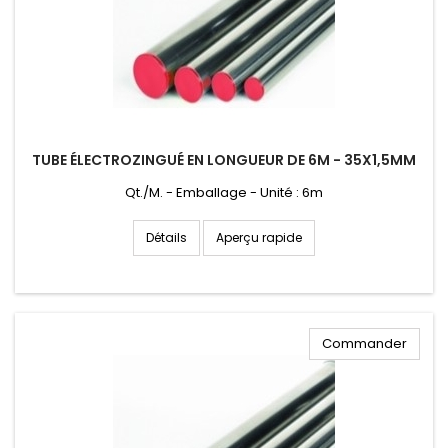
TUBE ÉLECTROZINGUÉ EN LONGUEUR DE 6M - 35X1,5MM
Qt./M. - Emballage - Unité : 6m
Aperçu rapide
Détails
Commander