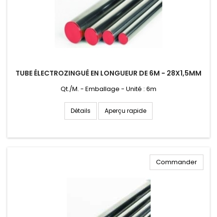
TUBE ÉLECTROZINGUÉ EN LONGUEUR DE 6M - 28X1,5MM
Qt./M. - Emballage - Unité : 6m
Aperçu rapide
Détails
Commander