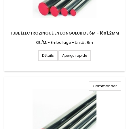
TUBE ÉLECTROZINGUÉ EN LONGUEUR DE 6M - 18X1,2MM
Qt./M. - Emballage - Unité : 6m
Aperçu rapide
Détails
Commander