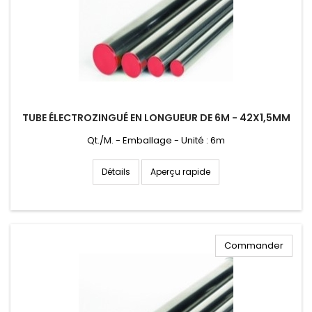
TUBE ÉLECTROZINGUÉ EN LONGUEUR DE 6M - 42X1,5MM
Qt./M. - Emballage - Unité : 6m
Aperçu rapide
Détails
Commander