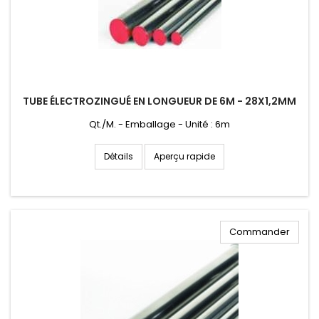
TUBE ÉLECTROZINGUÉ EN LONGUEUR DE 6M - 28X1,2MM
Qt./M. - Emballage - Unité : 6m
Aperçu rapide
Détails
Commander