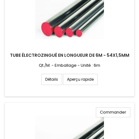
TUBE ÉLECTROZINGUÉ EN LONGUEUR DE 6M - 54X1,5MM
Qt./M. - Emballage - Unité : 6m
Aperçu rapide
Détails
Commander