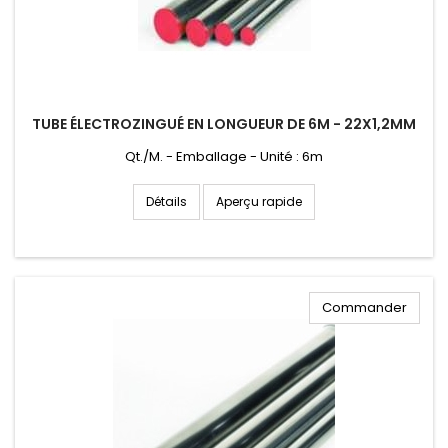
TUBE ÉLECTROZINGUÉ EN LONGUEUR DE 6M - 22X1,2MM
Qt./M. - Emballage - Unité : 6m
Aperçu rapide
Détails
Commander