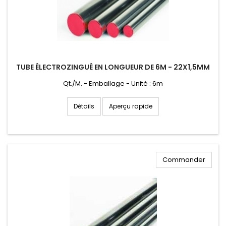
TUBE ÉLECTROZINGUÉ EN LONGUEUR DE 6M - 22X1,5MM
Qt./M. - Emballage - Unité : 6m
Aperçu rapide
Détails
Commander