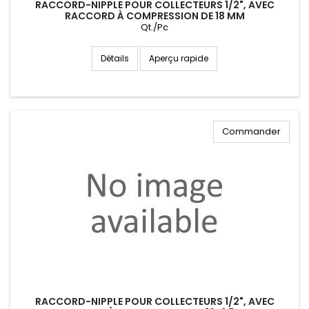
RACCORD-NIPPLE POUR COLLECTEURS 1/2", AVEC
RACCORD À COMPRESSION DE 18 MM
Qt./Pc
Aperçu rapide
Détails
Commander
RACCORD-NIPPLE POUR COLLECTEURS 1/2", AVEC