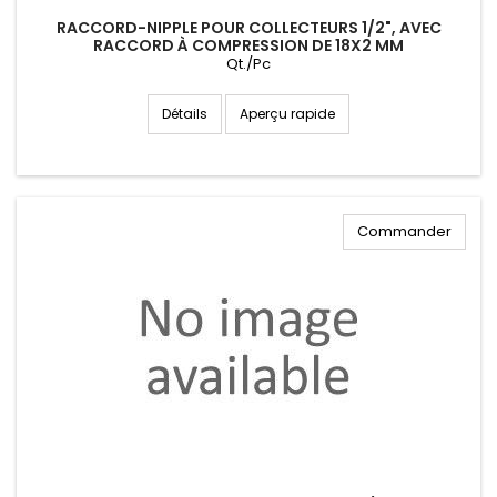
RACCORD-NIPPLE POUR COLLECTEURS 1/2", AVEC
RACCORD À COMPRESSION DE 18X2 MM
Qt./Pc
Aperçu rapide
Détails
Commander