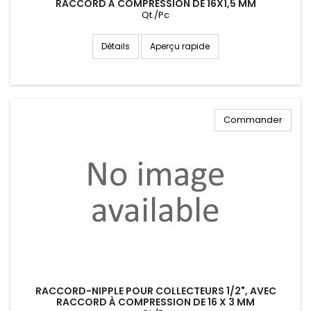
RACCORD À COMPRESSION DE 16X1,5 MM
Qt./Pc
Aperçu rapide
Détails
Commander
RACCORD-NIPPLE POUR COLLECTEURS 1/2", AVEC
RACCORD À COMPRESSION DE 16 X 3 MM