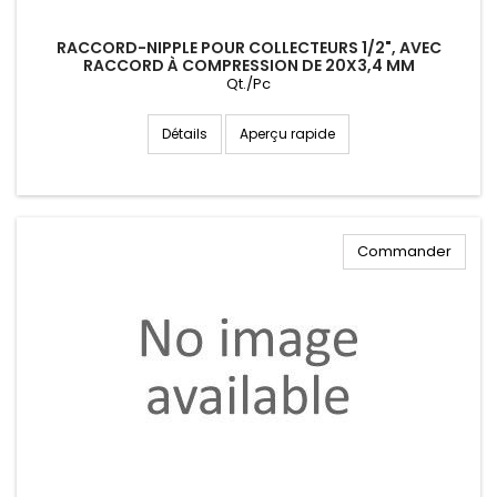
RACCORD-NIPPLE POUR COLLECTEURS 1/2", AVEC
RACCORD À COMPRESSION DE 20X3,4 MM
Qt./Pc
Aperçu rapide
Détails
Commander