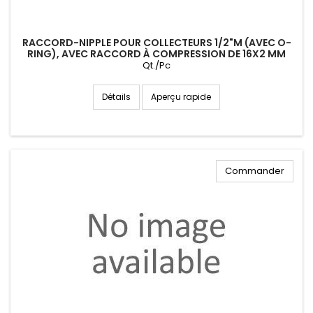
RACCORD-NIPPLE POUR COLLECTEURS 1/2"M (AVEC O-
RING), AVEC RACCORD À COMPRESSION DE 16X2 MM
Qt./Pc
Aperçu rapide
Détails
Commander