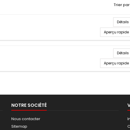
Trier par 
Détails
Aperçu rapide
Détails
Aperçu rapide
NOTRE SOCIÉTÉ
Nous contacter
I
Sitemap