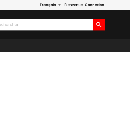

Français
Bienvenue,
Connexion
