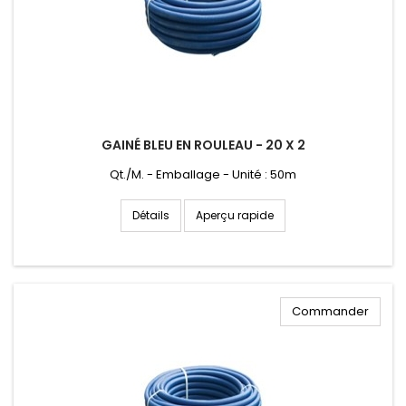
GAINÉ BLEU EN ROULEAU - 20 X 2
Qt./M. - Emballage - Unité : 50m
Aperçu rapide
Détails
Commander