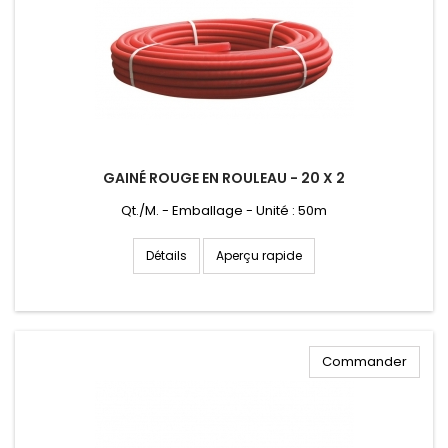
GAINÉ ROUGE EN ROULEAU - 20 X 2
Qt./M. - Emballage - Unité : 50m
Aperçu rapide
Détails
Commander