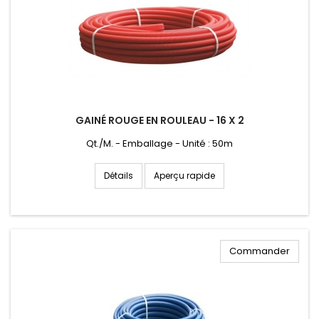
GAINÉ ROUGE EN ROULEAU - 16 X 2
Qt./M. - Emballage - Unité : 50m
Aperçu rapide
Détails
Commander